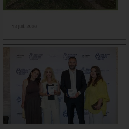
SAVOIR PLUS...
13 juil. 2026