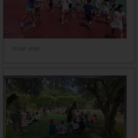
SAVOIR PLUS...
20 juil. 2026