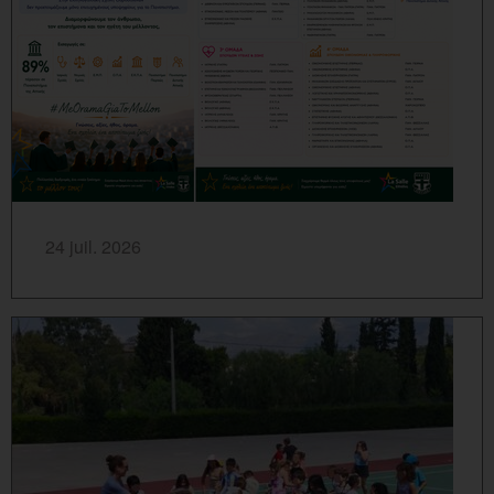
SAVOIR PLUS...
24 juil. 2026