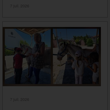
SAVOIR PLUS...
7 juil. 2026
SAVOIR PLUS...
7 juil. 2026