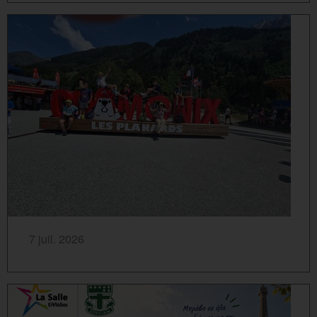
SAVOIR PLUS...
7 juil. 2026