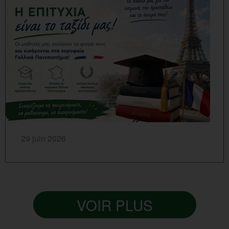
SAVOIR PLUS...
29 juin 2026
VOIR PLUS