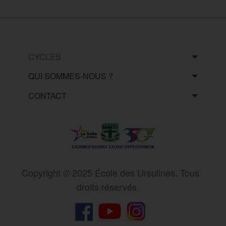
CYCLES
QUI SOMMES-NOUS ?
CONTACT
Copyright © 2025 École des Ursulines. Tous
droits réservés.