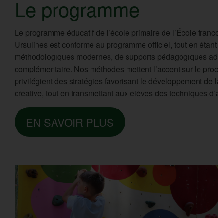
Le programme
Le programme éducatif de l’école primaire de l’École franc
Ursulines est conforme au programme officiel, tout en étant
méthodologiques modernes, de supports pédagogiques ada
complémentaire. Nos méthodes mettent l’accent sur le pro
privilégient des stratégies favorisant le développement de l
créative, tout en transmettant aux élèves des techniques 
EN SAVOIR PLUS