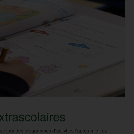
extrascolaires
e jour des programmes d’activités l’après-midi, qui