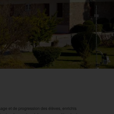
ge et de progression des élèves, enrichis