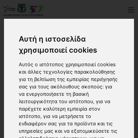
Αυτή η ιστοσελίδα
Ουρσουλίνες 350 χρόνια
χρησιμοποιεί cookies
Αυτός ο ιστότοπος χρησιμοποιεί cookies
και άλλες τεχνολογίες παρακολούθησης
για τη βελτίωση της εμπειρίας περιήγησής
σας για τους ακόλουθους σκοπούς:
για
να ενεργοποιήσετε τη βασική
λειτουργικότητα του ιστότοπου
,
για να
παρέχετε καλύτερη εμπειρία στον
ιστότοπο
,
για να μετρήσετε το
ενδιαφέρον σας για τα προϊόντα και τις
υπηρεσίες μας και να εξατομικεύσετε τις