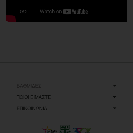
ΒΑΘΜΙΔΕΣ
ΠΟΙΟΙ ΕΙΜΑΣΤΕ
ΕΠΙΚΟΙΝΩΝΙΑ