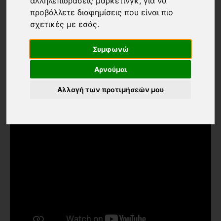
αλληλεπιδράσεις μάρκετινγκ
,
για να
προβάλλετε διαφημίσεις που είναι πιο
σχετικές με εσάς
.
Συμφωνώ
Αρνούμαι
Αλλαγή των προτιμήσεών μου