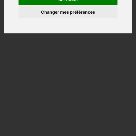
Changer mes préférences