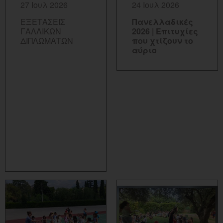
27 Ιουλ 2026
24 Ιουλ 2026
ΕΞΕΤΑΣΕΙΣ
Πανελλαδικές
ΓΑΛΛΙΚΩΝ
2026 | Επιτυχίες
ΔΙΠΛΩΜΑΤΩΝ
που χτίζουν το
αύριο