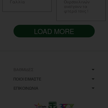
Γαλλία
Ουρσουλινών
ανοίγουν τα
φτερά τους !
LOAD MORE
ΒΑΘΜΙΔΕΣ
ΠΟΙΟΙ ΕΙΜΑΣΤΕ
ΕΠΙΚΟΙΝΩΝΙΑ