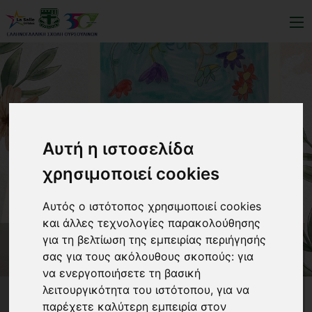
Αυτή η ιστοσελίδα
χρησιμοποιεί cookies
Αυτός ο ιστότοπος χρησιμοποιεί cookies
και άλλες τεχνολογίες παρακολούθησης
για τη βελτίωση της εμπειρίας περιήγησής
σας για τους ακόλουθους σκοπούς:
για
Δημοτικό: Παγκόσμια
να ενεργοποιήσετε τη βασική
Ημέρα Γαλλικής Γλώσσας
λειτουργικότητα του ιστότοπου
,
για να
παρέχετε καλύτερη εμπειρία στον