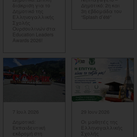
διάκριση για το
Δημοτικό: 2η και
Δημοτικό της
3η εβδομάδα του
Ελληνογαλλικής
“Splash d’été”
Σχολής
Ουρσουλινών στα
Education Leaders
Awards 2026!
ΠΕΡΙΣΣΟΤΕΡΑ...
ΠΕΡΙΣΣΟΤΕΡΑ...
7 Ιουλ 2026
29 Ιουν 2026
Δημοτικό:
Οι μαθητές της
Εκπαιδευτική
Ελληνογαλλικής
εκδρομή στη
Σχολής