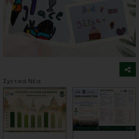
Σχετικά Νέα
ΠΕΡΙΣΣΟΤΕΡΑ...
ΠΕΡΙΣΣΟΤΕΡΑ...