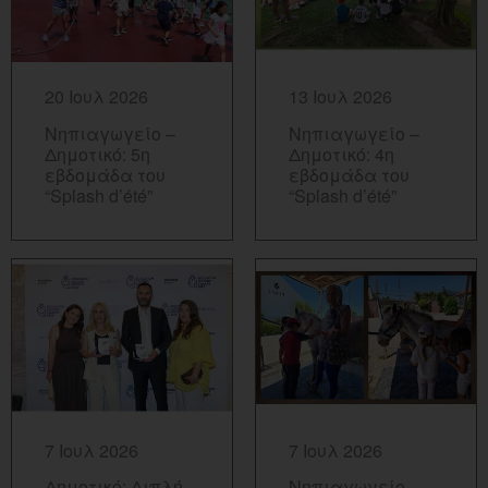
ΠΕΡΙΣΣΟΤΕΡΑ...
ΠΕΡΙΣΣΟΤΕΡΑ...
20 Ιουλ 2026
13 Ιουλ 2026
Νηπιαγωγείο –
Νηπιαγωγείο –
Δημοτικό: 5η
Δημοτικό: 4η
εβδομάδα του
εβδομάδα του
“Splash d’été”
“Splash d’été”
ΠΕΡΙΣΣΟΤΕΡΑ...
ΠΕΡΙΣΣΟΤΕΡΑ...
7 Ιουλ 2026
7 Ιουλ 2026
Δημοτικό: Διπλή
Νηπιαγωγείο –