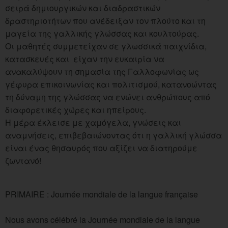
σειρά δημιουργικών και διαδραστικών
δραστηριοτήτων που ανέδειξαν τον πλούτο και τη
μαγεία της γαλλικής γλώσσας και κουλτούρας.
Οι μαθητές συμμετείχαν σε γλωσσικά παιχνίδια,
κατασκευές και είχαν την ευκαιρία να
ανακαλύψουν τη σημασία της Γαλλοφωνίας ως
γέφυρα επικοινωνίας και πολιτισμού, κατανοώντας
τη δύναμη της γλώσσας να ενώνει ανθρώπους από
διαφορετικές χώρες και ηπείρους.
Η μέρα έκλεισε με χαμόγελα, γνώσεις και
αναμνήσεις, επιβεβαιώνοντας ότι η γαλλική γλώσσα
είναι ένας θησαυρός που αξίζει να διατηρούμε
ζωντανό!
PRIMAIRE : Journée mondiale de la langue française
Nous avons célébré la Journée mondiale de la langue