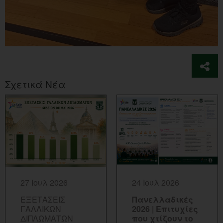
Σχετικά Νέα
ΠΕΡΙΣΣΟΤΕΡΑ...
ΠΕΡΙΣΣΟΤΕΡΑ...
27 Ιουλ 2026
24 Ιουλ 2026
ΕΞΕΤΑΣΕΙΣ
Πανελλαδικές
ΓΑΛΛΙΚΩΝ
2026 | Επιτυχίες
ΔΙΠΛΩΜΑΤΩΝ
που χτίζουν το