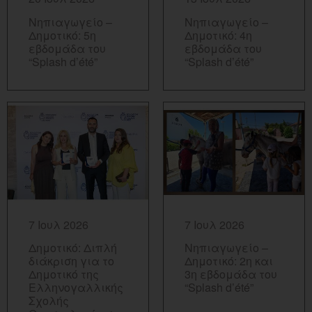
Νηπιαγωγείο –
Νηπιαγωγείο –
Δημοτικό: 5η
Δημοτικό: 4η
εβδομάδα του
εβδομάδα του
“Splash d’été”
“Splash d’été”
ΠΕΡΙΣΣΟΤΕΡΑ...
ΠΕΡΙΣΣΟΤΕΡΑ...
7 Ιουλ 2026
7 Ιουλ 2026
Δημοτικό: Διπλή
Νηπιαγωγείο –
διάκριση για το
Δημοτικό: 2η και
Δημοτικό της
3η εβδομάδα του
Ελληνογαλλικής
“Splash d’été”
Σχολής