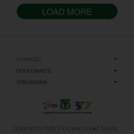
LOAD MORE
ΒΑΘΜΙΔΕΣ
ΠΟΙΟΙ ΕΙΜΑΣΤΕ
ΕΠΙΚΟΙΝΩΝΙΑ
Copyright © 2025 Eλληνογαλλική Σχολή