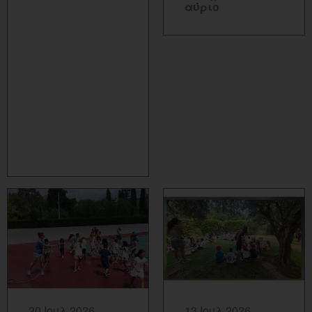
αύριο
ΠΕΡΙΣΣΟΤΕΡΑ...
ΠΕΡΙΣΣΟΤΕΡΑ...
20 Ιουλ 2026
13 Ιουλ 2026