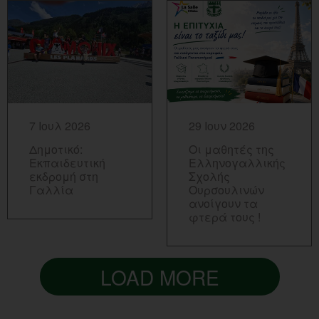
ΠΕΡΙΣΣΟΤΕΡΑ...
ΠΕΡΙΣΣΟΤΕΡΑ...
7 Ιουλ 2026
29 Ιουν 2026
Δημοτικό:
Οι μαθητές της
Εκπαιδευτική
Ελληνογαλλικής
εκδρομή στη
Σχολής
Γαλλία
Ουρσουλινών
ανοίγουν τα
φτερά τους !
LOAD MORE