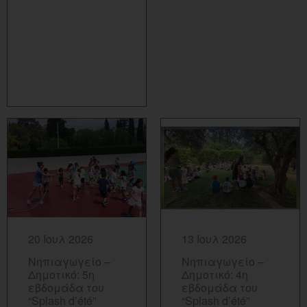
ΠΕΡΙΣΣΟΤΕΡΑ...
ΠΕΡΙΣΣΟΤΕΡΑ...
20 Ιουλ 2026
13 Ιουλ 2026
Νηπιαγωγείο –
Νηπιαγωγείο –
Δημοτικό: 5η
Δημοτικό: 4η
εβδομάδα του
εβδομάδα του
“Splash d’été”
“Splash d’été”