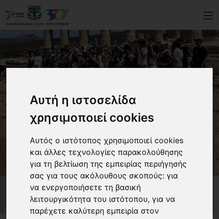
Αυτή η ιστοσελίδα
χρησιμοποιεί cookies
Αυτός ο ιστότοπος χρησιμοποιεί cookies
και άλλες τεχνολογίες παρακολούθησης
Φιλοξενία Γάλλων
για τη βελτίωση της εμπειρίας περιήγησής
σας για τους ακόλουθους σκοπούς:
για
Μαθητών !
να ενεργοποιήσετε τη βασική
λειτουργικότητα του ιστότοπου
,
για να
παρέχετε καλύτερη εμπειρία στον