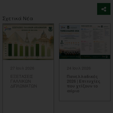
Σχετικά Νέα
ΠΕΡΙΣΣΟΤΕΡΑ...
ΠΕΡΙΣΣΟΤΕΡΑ...
27 Ιουλ 2026
24 Ιουλ 2026
ΕΞΕΤΑΣΕΙΣ
Πανελλαδικές
ΓΑΛΛΙΚΩΝ
2026 | Επιτυχίες
ΔΙΠΛΩΜΑΤΩΝ
που χτίζουν το
αύριο