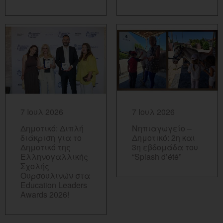
ΠΕΡΙΣΣΟΤΕΡΑ...
ΠΕΡΙΣΣΟΤΕΡΑ...
7 Ιουλ 2026
7 Ιουλ 2026
Δημοτικό: Διπλή
Νηπιαγωγείο –
διάκριση για το
Δημοτικό: 2η και
Δημοτικό της
3η εβδομάδα του
Ελληνογαλλικής
“Splash d’été”
Σχολής
Ουρσουλινών στα
Education Leaders
Awards 2026!