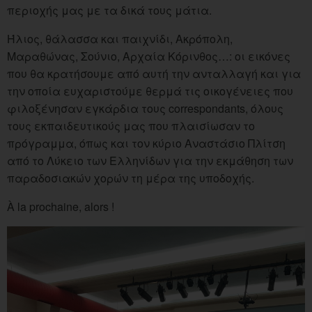
περιοχής μας με τα δικά τους μάτια.
Ήλιος, θάλασσα και παιχνίδι, Ακρόπολη,
Μαραθώνας, Σούνιο, Αρχαία Κόρινθος…: οι εικόνες
που θα κρατήσουμε από αυτή την ανταλλαγή και για
την οποία ευχαριστούμε θερμά τις οικογένειες που
φιλοξένησαν εγκάρδια τους correspondants, όλους
τους εκπαιδευτικούς μας που πλαισίωσαν το
πρόγραμμα, όπως και τον κύριο Αναστάσιο Πλίτση
από το Λύκειο των Ελληνίδων για την εκμάθηση των
παραδοσιακών χορών τη μέρα της υποδοχής.
À la prochaine, alors !