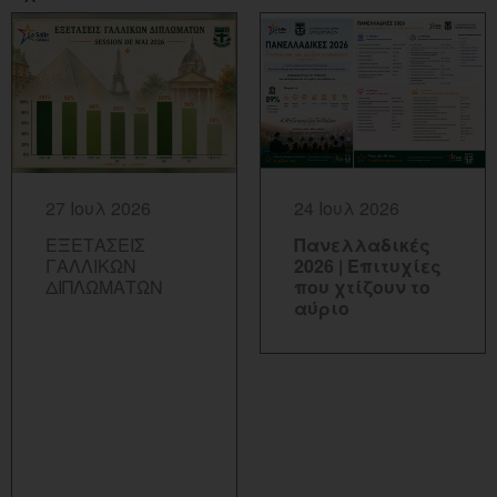
ΠΕΡΙΣΣΟΤΕΡΑ...
ΠΕΡΙΣΣΟΤΕΡΑ...
27 Ιουλ 2026
24 Ιουλ 2026
ΕΞΕΤΑΣΕΙΣ
Πανελλαδικές
ΓΑΛΛΙΚΩΝ
2026 | Επιτυχίες
ΔΙΠΛΩΜΑΤΩΝ
που χτίζουν το
αύριο