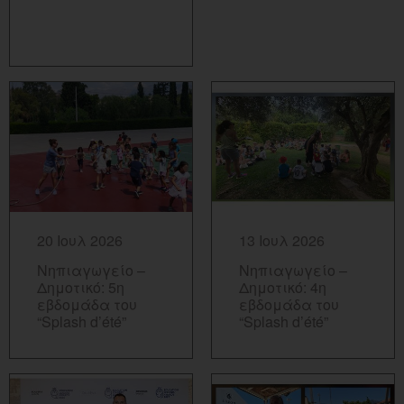
ΠΕΡΙΣΣΟΤΕΡΑ...
ΠΕΡΙΣΣΟΤΕΡΑ...
20 Ιουλ 2026
13 Ιουλ 2026
Νηπιαγωγείο –
Νηπιαγωγείο –
Δημοτικό: 5η
Δημοτικό: 4η
εβδομάδα του
εβδομάδα του
“Splash d’été”
“Splash d’été”