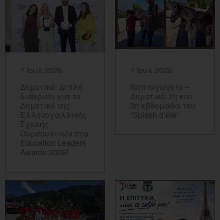
ΠΕΡΙΣΣΟΤΕΡΑ...
ΠΕΡΙΣΣΟΤΕΡΑ...
7 Ιουλ 2026
7 Ιουλ 2026
Δημοτικό: Διπλή
Νηπιαγωγείο –
διάκριση για το
Δημοτικό: 2η και
Δημοτικό της
3η εβδομάδα του
Ελληνογαλλικής
“Splash d’été”
Σχολής
Ουρσουλινών στα
Education Leaders
Awards 2026!