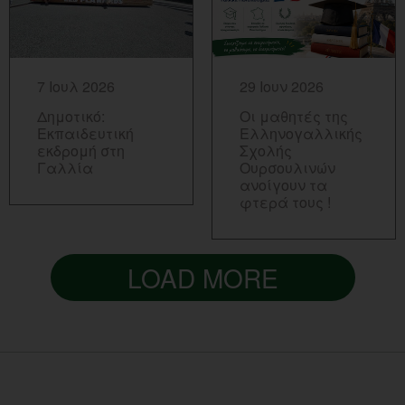
ΠΕΡΙΣΣΟΤΕΡΑ...
ΠΕΡΙΣΣΟΤΕΡΑ...
7 Ιουλ 2026
29 Ιουν 2026
Δημοτικό:
Οι μαθητές της
Εκπαιδευτική
Ελληνογαλλικής
εκδρομή στη
Σχολής
Γαλλία
Ουρσουλινών
ανοίγουν τα
φτερά τους !
LOAD MORE