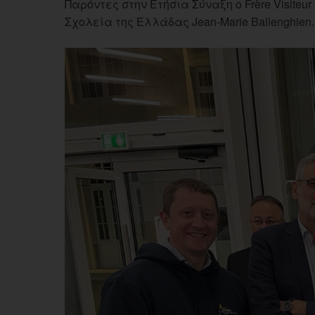
Παρόντες στην Ετήσια Σύναξη ο Frère Visiteur
Σχολεία της Ελλάδας Jean-Marie Ballenghien.