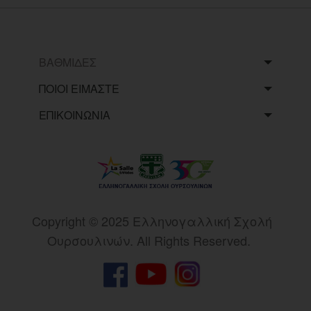
ΒΑΘΜΙΔΕΣ
ΠΟΙΟΙ ΕΙΜΑΣΤΕ
ΕΠΙΚΟΙΝΩΝΙΑ
Copyright © 2025 Eλληνογαλλική Σχολή
Ουρσουλινών. All Rights Reserved.