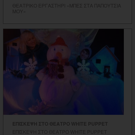
ΘΕΑΤΡΙΚΟ ΕΡΓΑΣΤΗΡΙ «ΜΠΕΣ ΣΤΑ ΠΑΠΟΥΤΣΙΑ
ΜΟΥ»
ΠΕΡΙΣΣΟΤΕΡΑ...
ΕΠΙΣΚΕΨΗ ΣΤΟ ΘΕΑΤΡΟ WHITE PUPPET
ΕΠΙΣΚΕΨΗ ΣΤΟ ΘΕΑΤΡΟ WHITE PUPPET