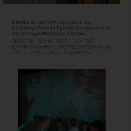
ΠΕΡΙΣΣΟΤΕΡΑ...
Επίσκεψη του Νηπιαγωγείου της
Ελληνογαλλικής Σχολής Ουσρουλινών
στο Μέγαρο Μουσικής Αθηνών
ΕΠΙΣΚΕΨΗ ΤΟΥ ΝΗΠΙΑΓΩΓΕΙΟΥ ΤΗΣ
ΕΛΛΗΝΟΓΑΛΛΙΚΗΣ ΣΧΟΛΗΣ ΟΥΡΣΟΥΛΙΝΩΝ
ΣΤΟ ΜΕΓΑΡΟ ΜΟΥΣΙΚΗΣ ΑΘΗΝΩΝ