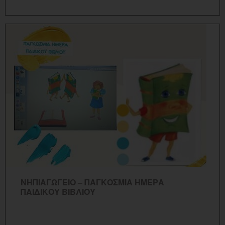
ΠΕΡΙΣΣΟΤΕΡΑ...
ΝΗΠΙΑΓΩΓΕΙΟ – ΠΑΓΚΟΣΜΙΑ ΗΜΕΡΑ
ΠΑΙΔΙΚΟΥ ΒΙΒΛΙΟΥ