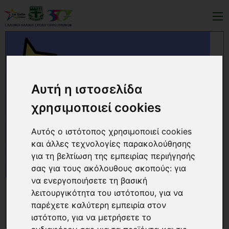
Αυτή η ιστοσελίδα
χρησιμοποιεί cookies
Αυτός ο ιστότοπος χρησιμοποιεί cookies
και άλλες τεχνολογίες παρακολούθησης
για τη βελτίωση της εμπειρίας περιήγησής
σας για τους ακόλουθους σκοπούς:
για
να ενεργοποιήσετε τη βασική
ΠΕΡΙΣΣΟΤΕΡΑ...
«ΑΚΟΥΣΕ ΤΗ ΓΗ…ΚΑΤΙ ΕΧΕΙ ΝΑ ΣΟΥ ΠΕΙ!»
λειτουργικότητα του ιστότοπου
,
για να
παρέχετε καλύτερη εμπειρία στον
«ΑΚΟΥΣΕ ΤΗ ΓΗ…ΚΑΤΙ ΕΧΕΙ ΝΑ ΣΟΥ ΠΕΙ!»
ιστότοπο
,
για να μετρήσετε το