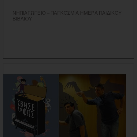
ΝΗΠΙΑΓΩΓΕΙΟ – ΠΑΓΚΟΣΜΙΑ ΗΜΕΡΑ ΠΑΙΔΙΚΟΥ
ΒΙΒΛΙΟΥ