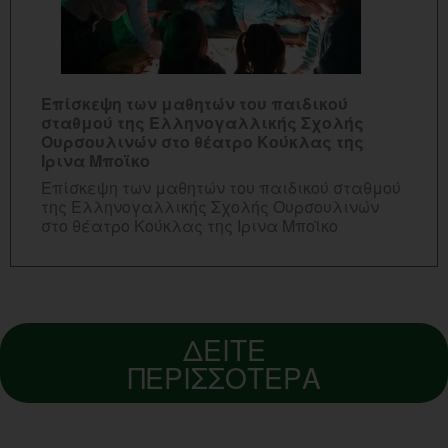
ΠΕΡΙΣΣΟΤΕΡΑ...
Επίσκεψη των μαθητών του παιδικού
σταθμού της Ελληνογαλλικής Σχολής
Ουρσουλινών στο θέατρο Κούκλας της
Ιρινα Μποϊκο
Επίσκεψη των μαθητών του παιδικού σταθμού
της Ελληνογαλλικής Σχολής Ουρσουλινών
στο θέατρο Κούκλας της Ιρινα Μποϊκο
ΔΕΙΤΕ
ΠΕΡΙΣΣΟΤΕΡΑ