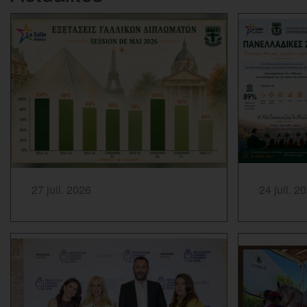
SAVOIR PLUS...
SAVOIR PLUS
27 juil. 2026
24 juil. 2