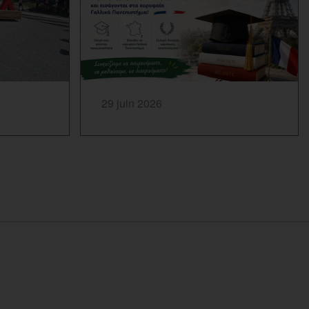
SAVOIR PLUS...
29 juin 2026