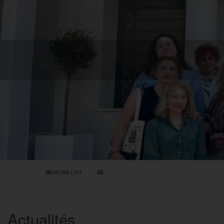
NEWS-LIST
Actualités