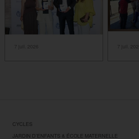
SAVOIR PLUS...
SAVOIR PLUS
7 juil. 2026
7 juil. 20
CYCLES
JARDIN D’ENFANTS & ÉCOLE MATERNELLE