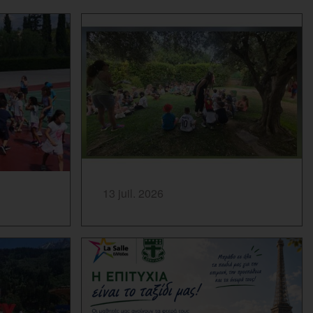
SAVOIR PLUS...
13 juil. 2026