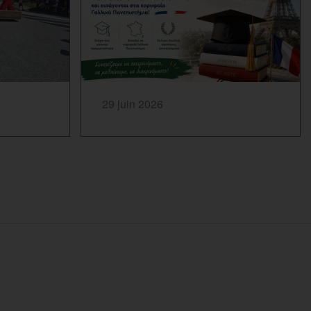
SAVOIR PLUS...
29 juin 2026