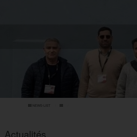
NEWS-LIST
Actualités