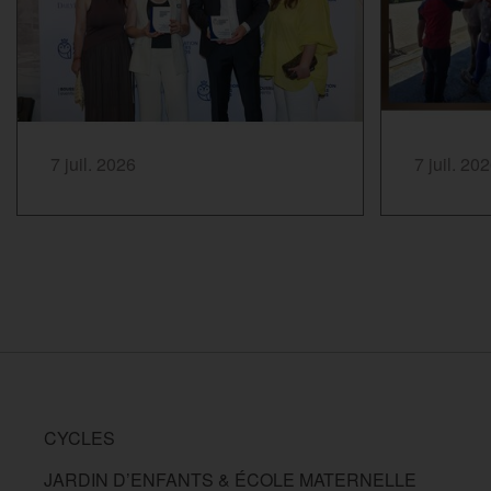
SAVOIR PLUS...
SAVOIR PLUS
7 juil. 2026
7 juil. 20
CYCLES
JARDIN D’ENFANTS & ÉCOLE MATERNELLE