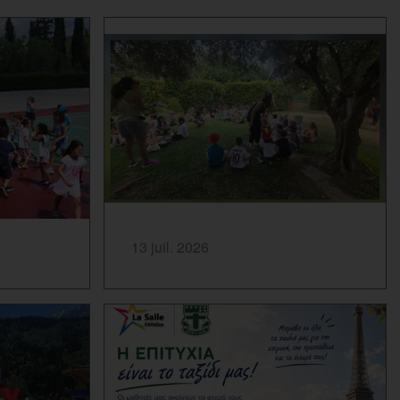
SAVOIR PLUS...
13 juil. 2026