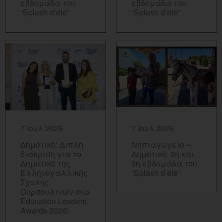
εβδομάδα του
εβδομάδα του
“Splash d’été”
“Splash d’été”
ΠΕΡΙΣΣΟΤΕΡΑ...
ΠΕΡΙΣΣΟΤΕΡΑ...
7 Ιουλ 2026
7 Ιουλ 2026
Δημοτικό: Διπλή
Νηπιαγωγείο –
διάκριση για το
Δημοτικό: 2η και
Δημοτικό της
3η εβδομάδα του
Ελληνογαλλικής
“Splash d’été”
Σχολής
Ουρσουλινών στα
Education Leaders
Awards 2026!