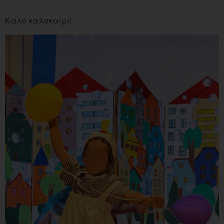
Καλό καλοκαίρι!