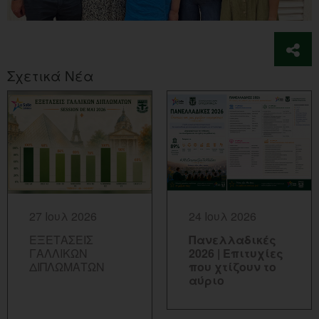
Σχετικά Νέα
ΠΕΡΙΣΣΟΤΕΡΑ...
ΠΕΡΙΣΣΟΤΕΡΑ...
27 Ιουλ 2026
24 Ιουλ 2026
ΕΞΕΤΑΣΕΙΣ
Πανελλαδικές
ΓΑΛΛΙΚΩΝ
2026 | Επιτυχίες
ΔΙΠΛΩΜΑΤΩΝ
που χτίζουν το
αύριο