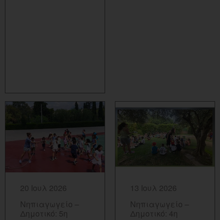
ΠΕΡΙΣΣΟΤΕΡΑ...
ΠΕΡΙΣΣΟΤΕΡΑ...
20 Ιουλ 2026
13 Ιουλ 2026
Νηπιαγωγείο –
Νηπιαγωγείο –
Δημοτικό: 5η
Δημοτικό: 4η