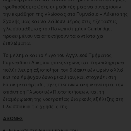
προϋποθέσεις ώστε οι μαθητές μας να συνεχίσουν
την εκμάθηση της γλώσσας στο Γυμνάσιο – Λύκειο της
Σχολής μας και να λάβουν μέρος στις εξετάσεις
γλωσσομάθειας του Πανεπιστημίου Cambridge,
προκειμένου να αποκτήσουν τα αντίστοιχα
διπλώματα.
Το μέλημα και το έργο του Αγγλικού Τμήματος
Γυμνασίου / Λυκείου επικεντρώνεται στην πλήρη και
πολύπλευρη αξιοποίηση του διδακτικών ωρών αλλά
και του έμψυχου δυναμικού του, και στοχεύει στη
δομική κατάρτιση, την επικοινωνιακή ικανότητα, την
απόκτηση Γλωσσικών Πιστοποιήσεων, και τη
διαμόρφωση της νοοτροπίας διαρκούς εξέλιξης στη
Γλώσσα και τις χρήσεις της.
ΑΞΟΝΕΣ
Έμφαση στη δυναμική και την