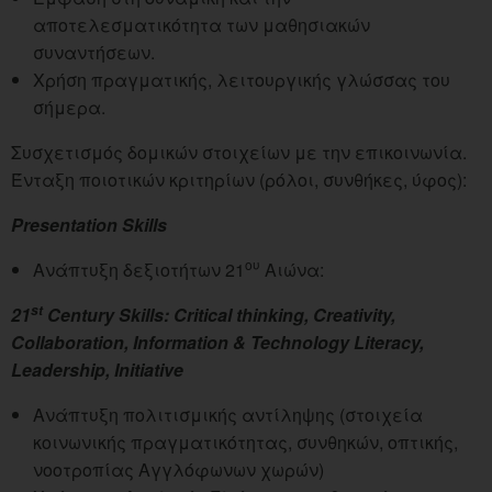
αποτελεσματικότητα των μαθησιακών
συναντήσεων.
Χρήση πραγματικής, λειτουργικής γλώσσας του
σήμερα.
Συσχετισμός δομικών στοιχείων με την επικοινωνία.
Ένταξη ποιοτικών κριτηρίων (ρόλοι, συνθήκες, ύφος):
Presentation Skills
ου
Ανάπτυξη δεξιοτήτων 21
Αιώνα:
st
21
Century Skills: Critical thinking, Creativity,
Collaboration, Information & Technology Literacy,
Leadership, Initiative
Ανάπτυξη πολιτισμικής αντίληψης (στοιχεία
κοινωνικής πραγματικότητας, συνθηκών, οπτικής,
νοοτροπίας Αγγλόφωνων χωρών)