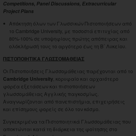
Competitions, Panel Discussions, Extracurricular
Project Plans
Απόκτηση όλων των Γλωσσικών Πιστοποιήσεων από
το Cambridge University, με ποσοστά επιτυχίας από
80%-100% σε υποψηφίους πρώτης απόπειρας και
ολόκλήρωσή τους το αργότερο έως τη Β΄ Λυκείου.
ΠΙΣΤΟΠΟΙΗΤΙΚΑ ΓΛΩΣΣΟΜΑΘΕΙΑΣ
Οι Πιστοποιήσεις Γλωσσομάθειας παρέχονται από το
Cambridge
University
, κορυφαίο και αρχαιότερο
φορέα εξετάσεων και πιστοποιήσεων
γλωσσομάθειας Αγγλικής παγκοσμίως.
Αναγνωρίζονται από πανεπιστήμια, επιχειρήσεις
και επίσημους φορείς σε όλο τον κόσμο.
Συγκεκριμένα τα Πιστοποιητικά Γλωσσομάθειας που
αποκτώνται κατά τη διάρκεια της φοίτησης στο