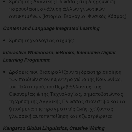
Χρήση της Αγγλικής Γλώσσας στη διερεύνηση,
παρουσίαση, ανάλυση άλλων γνωστικών
αντικειμένων (Ιστορία, Βιολογία, Φυσικός Κόσμος):
Content and Language Integrated Learning
Χρήση τεχνολογίας αιχμής:
Interactive Whiteboard, ieBooks, Interactive Digital
Learning Programme
Δράσεις που διασφαλίζουν τη δραστηριοποίηση
των παιδιών στον ευρύτερο χώρο της Κοινωνίας,
του Πολιτισμού, του Περιβάλλοντος, της
Οικονομίας & της Τεχνολογίας, σηματοδοτώντας
τη χρήση της Αγγλικής Γλώσσας στον στίβο και τα
ζητούμενα της πραγματικής ζωής, χτίζοντας
γλωσσική αυτοπεποίθηση και εξωστρέφεια:
Kangaroo Global Linguistics, Creative Writing