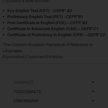
Γυμνάσιο & Λύκειο είναι:
Key English Test (KET)
- CEFR* A2
Preliminary English Test (PET)
- CEFR*B1
First Certificate in English (FCE)
– CEFR*B2
Certificate in Advanced English (CAE)
– CEFR*C1
Certificate of Proficiency in English (CPE) –
CEFR*C2
*The Common European Framework of Reference for
Languages
Ευρωπαϊκά Γλωσσικά Επίπεδα
ΒΑΘΜΙΔΕΣ
ΠΟΙΟΙ ΕΙΜΑΣΤΕ
ΕΠΙΚΟΙΝΩΝΙΑ